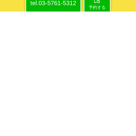
tel.03-5761-5312
予約する