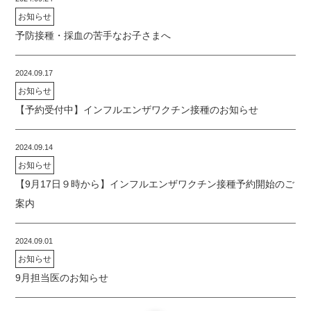
お知らせ
予防接種・採血の苦手なお子さまへ
2024.09.17
お知らせ
【予約受付中】インフルエンザワクチン接種のお知らせ
2024.09.14
お知らせ
【9月17日９時から】インフルエンザワクチン接種予約開始のご
案内
2024.09.01
お知らせ
9月担当医のお知らせ