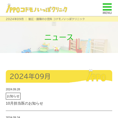
2024年09月 │ 狛江・国領の小児科 コドモノいっぽクリニック
ニュース
2024年09月
2024.09.28
お知らせ
10月担当医のお知らせ
2024.09.24