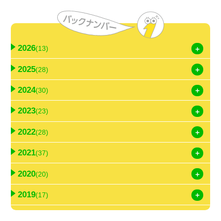
2026
(13)
2025
(28)
2024
(30)
2023
(23)
2022
(28)
2021
(37)
2020
(20)
2019
(17)