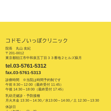
コドモノいっぽクリニック
院長 丸山 友紀
〒201-0012
東京都狛江市中和泉五丁目３３番地２ヒルズ蘇月
tel.03-5761-5312
fax.03-5761-5313
診療時間 ※当院は時間予約制です
午前 8:30～12:00（最終受付 11:45）
午後 14:30～18:00（最終受付 17:45）
乳幼児健診・予防接種
月火木金 13:30～14:30／水13:00～14:00／土 12:30～13:30
休診日