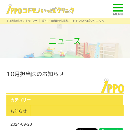
10月担当医のお知らせ │ 狛江・国領の小児科 コドモノいっぽクリニック
ニュース
10月担当医のお知らせ
カテゴリー
お知らせ
2024-09-28