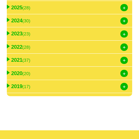
2025
(28)
2024
(30)
2023
(23)
2022
(28)
2021
(37)
2020
(20)
2019
(17)