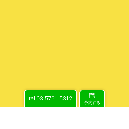
tel.03-5761-5312
予約する