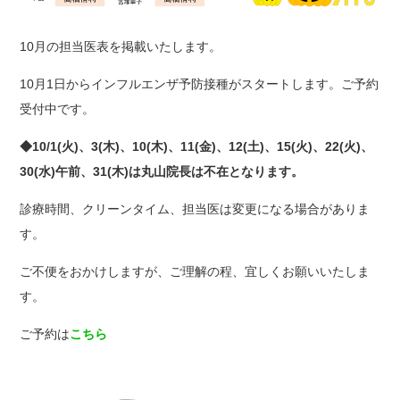
10月の担当医表を掲載いたします。
10月1日からインフルエンザ予防接種がスタートします。ご予約
受付中です。
◆10/1(火)、3(木)、10(木)、11(金)、12(土)、15(火)、22(火)、
30(水)午前、31(木)は丸山院長は不在となります。
診療時間、クリーンタイム、担当医は変更になる場合がありま
す。
ご不便をおかけしますが、ご理解の程、宜しくお願いいたしま
す。
ご予約は
こちら