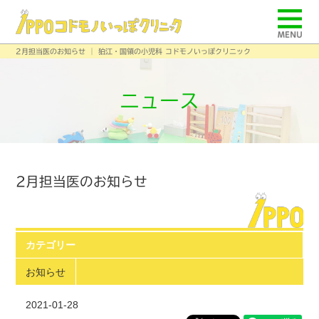
2月担当医のお知らせ │ 狛江・国領の小児科 コドモノいっぽクリニック
ニュース
2月担当医のお知らせ
カテゴリー
お知らせ
2021-01-28