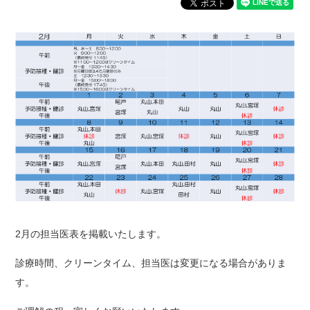
2月の担当医表を掲載いたします。
診療時間、クリーンタイム、担当医は変更になる場合がありま
す。