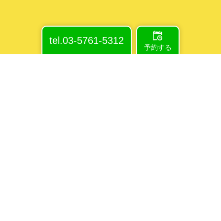
tel.03-5761-5312
予約する