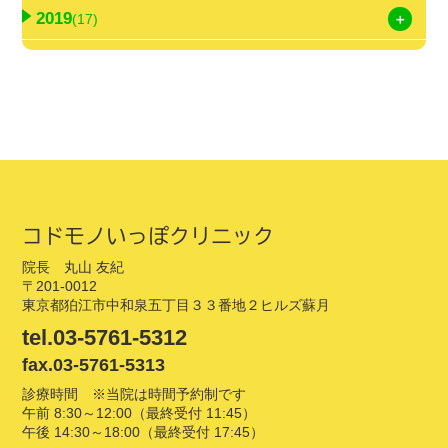
2019
(17)
コドモノいっぽクリニック
院長 丸山 友紀
〒201-0012
東京都狛江市中和泉五丁目３３番地２ヒルズ蘇月
tel.03-5761-5312
fax.03-5761-5313
診療時間 ※当院は時間予約制です
午前 8:30～12:00（最終受付 11:45）
午後 14:30～18:00（最終受付 17:45）