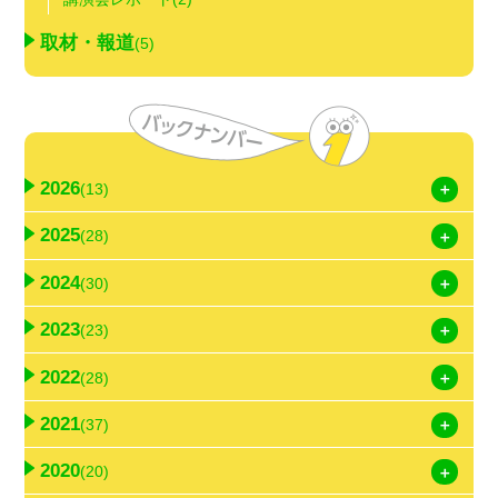
取材・報道
(5)
2026
(13)
2025
(28)
2024
(30)
2023
(23)
2022
(28)
2021
(37)
2020
(20)