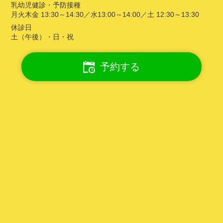
乳幼児健診・予防接種
月火木金 13:30～14:30／水13:00～14:00／土 12:30～13:30
休診日
土（午後）・日・祝
予約する